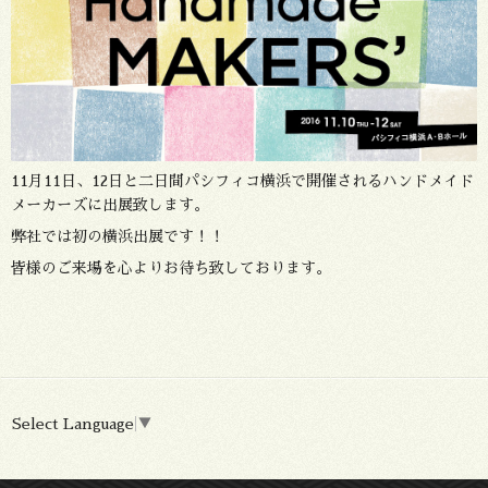
11月11日、12日と二日間パシフィコ横浜で開催されるハンドメイド
メーカーズに出展致します。
弊社では初の横浜出展です！！
皆様のご来場を心よりお待ち致しております。
Select Language
▼