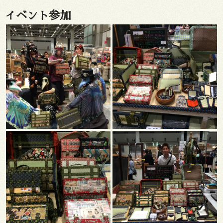
イベント参加