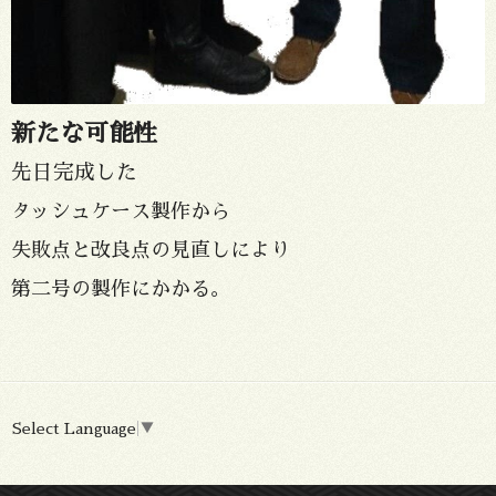
新たな可能性
先日完成した
タッシュケース製作から
失敗点と改良点の見直しにより
第二号の製作にかかる。
Select Language
▼