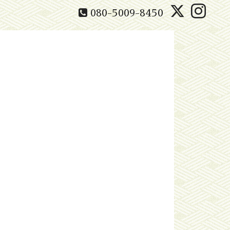
080-5009-8450