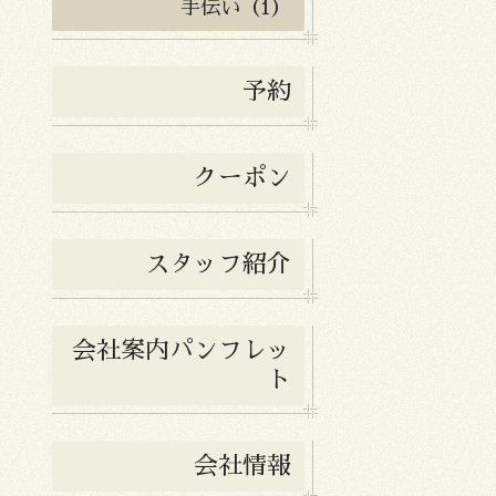
手伝い（1）
予約
クーポン
スタッフ紹介
会社案内パンフレッ
ト
会社情報