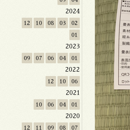
2024
12
10
08
03
02
01
2023
09
07
06
04
01
2022
12
10
06
2021
10
06
04
01
2020
12
11
09
08
07