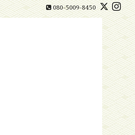
080-5009-8450