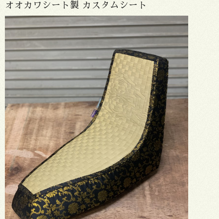
オオカワシート製 カスタムシート