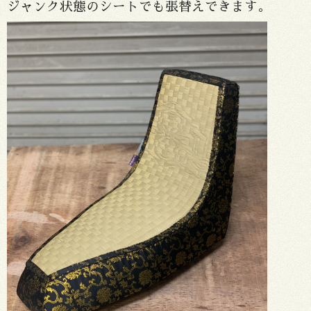
ジャンク状態のシートでも張替えできます。