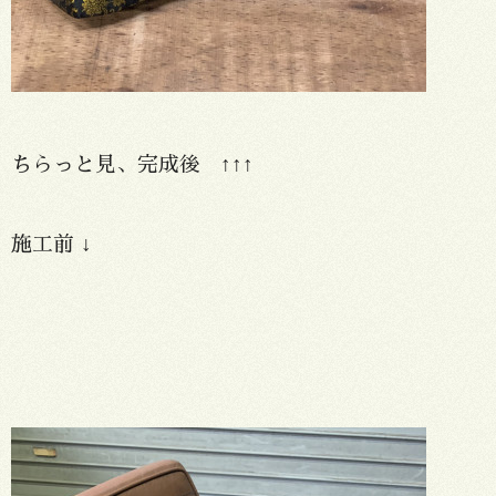
ちらっと見、完成後 ↑↑↑
施工前 ↓