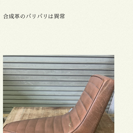
合成革のパリパリは異常