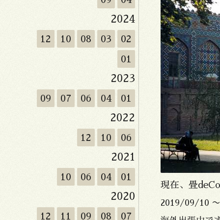
2024
12
10
08
03
02
01
2023
09
07
06
04
01
2022
12
10
06
2021
10
06
04
01
現在、畳deC
2020
2019/09/10 
12
11
09
08
07