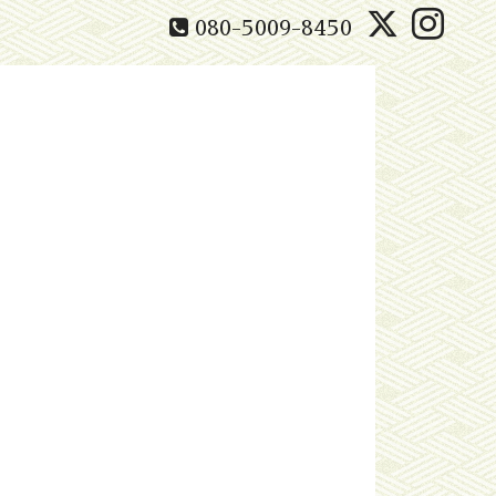
080-5009-8450