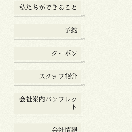
私たちができること
予約
クーポン
スタッフ紹介
会社案内パンフレッ
ト
会社情報