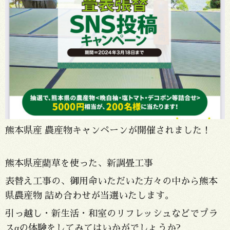
熊本県産 農産物キャンペーンが開催されました！
熊本県産藺草を使った、新調畳工事
表替え工事の、御用命いただいた方々の中から熊本
県農産物 詰め合わせが当選いたします。
引っ越し・新生活・和室のリフレッシュなどでプラ
スαの体験をしてみてはいかがでしょうか?