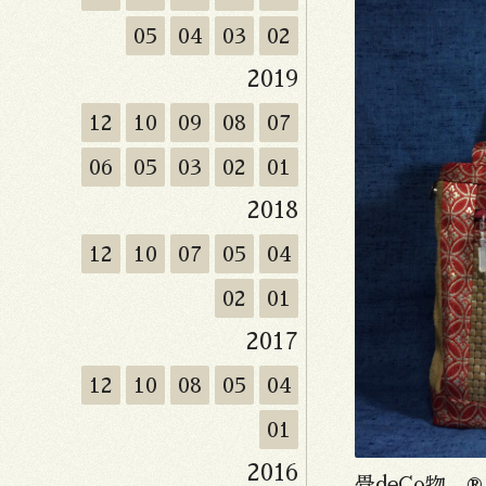
05
04
03
02
2019
12
10
09
08
07
06
05
03
02
01
2018
12
10
07
05
04
02
01
2017
12
10
08
05
04
01
2016
畳deCo物 ®️