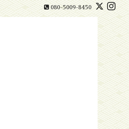
080-5009-8450