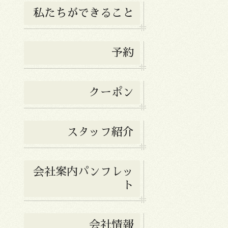
私たちができること
予約
クーポン
スタッフ紹介
会社案内パンフレッ
ト
会社情報