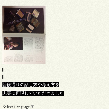
普段通りの話し方や考え方を
忠実に再現していただきました
Select Language
▼