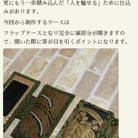
更にもう一歩踏み込んだ「人を魅せる」ために仕込
みがあります。
今回から制作するケースは
フラップケースとなり完全に扉部分が開きますの
で、開いた際に帯が目を引くポイントになります。