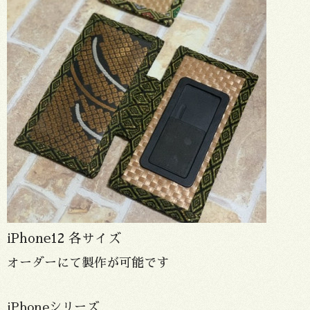
iPhone12 各サイズ
オーダーにて製作が可能です
iPhoneシリーズ