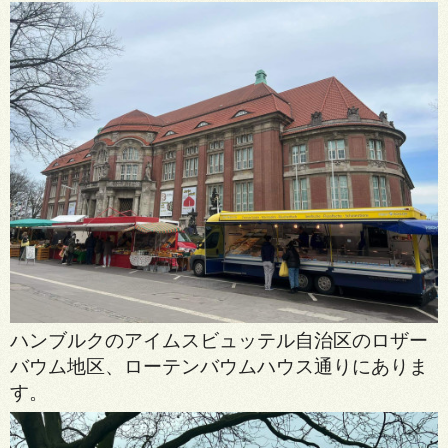
ハンブルクのアイムスビュッテル自治区のロザー
バウム地区、ローテンバウムハウス通りにありま
す。