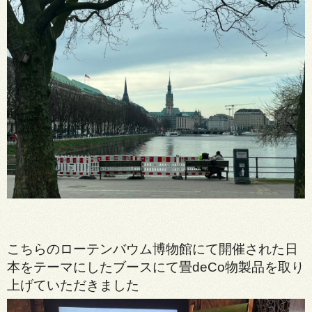
こちらのローテンバウム博物館にて開催された日
本をテーマにしたブースにて畳deCo物製品を取り
上げていただきました