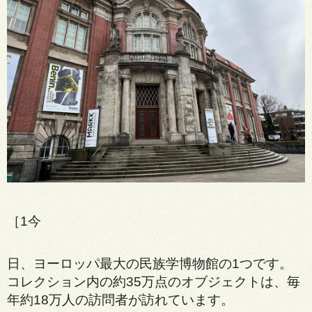
［1今
日、ヨーロッパ最大の民族学博物館の1つです。
コレクション内の約35万点のオブジェクトは、毎
年約18万人の訪問者が訪れています。